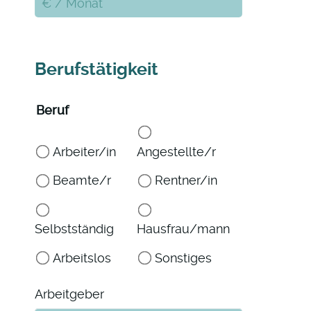
Berufstätigkeit
Beruf
Arbeiter/in
Angestellte/r
Beamte/r
Rentner/in
Selbstständig
Hausfrau/mann
Arbeitslos
Sonstiges
Arbeitgeber