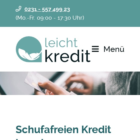
0231 - 557 499 23
(Mo.-Fr. 09:00 - 17:30 Uhr)
Menü
Schufafreien Kredit