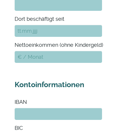
Dort beschäftigt seit
Nettoeinkommen (ohne Kindergeld)
Kontoinformationen
IBAN
BIC