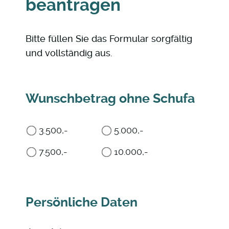
beantragen
Bitte füllen Sie das Formular sorgfältig
und vollständig aus.
Wunschbetrag ohne Schufa
3.500,-
5.000,-
7.500,-
10.000,-
Persönliche Daten