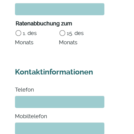
Ratenabbuchung zum
1. des
15. des
Monats
Monats
Kontaktinformationen
Telefon
Mobiltelefon